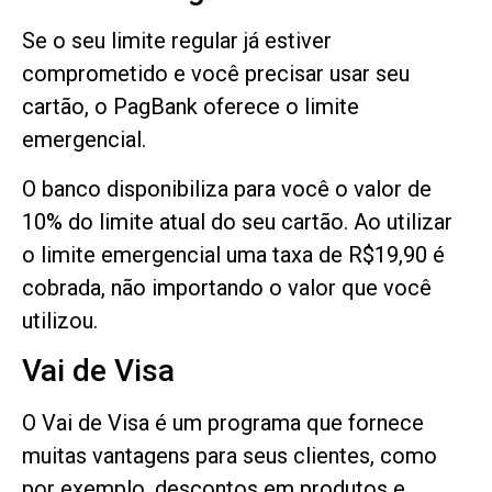
Se o seu limite regular já estiver
comprometido e você precisar usar seu
cartão, o PagBank oferece o limite
emergencial.
O banco disponibiliza para você o valor de
10% do limite atual do seu cartão. Ao utilizar
o limite emergencial uma taxa de R$19,90 é
cobrada, não importando o valor que você
utilizou.
Vai de Visa
O Vai de Visa é um programa que fornece
muitas vantagens para seus clientes, como
por exemplo, descontos em produtos e