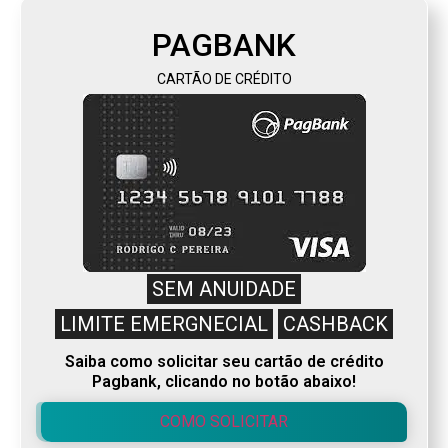
PAGBANK
CARTÃO DE CRÉDITO
SEM ANUIDADE
LIMITE EMERGNECIAL
CASHBACK
Saiba como solicitar seu cartão de crédito
Pagbank, clicando no botão abaixo!
COMO SOLICITAR