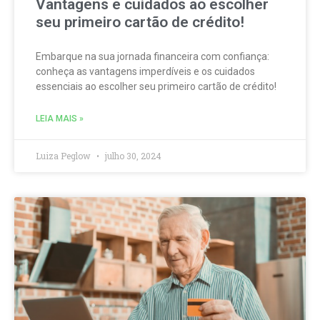
Vantagens e cuidados ao escolher
seu primeiro cartão de crédito!
Embarque na sua jornada financeira com confiança:
conheça as vantagens imperdíveis e os cuidados
essenciais ao escolher seu primeiro cartão de crédito!
LEIA MAIS »
Luiza Peglow
julho 30, 2024