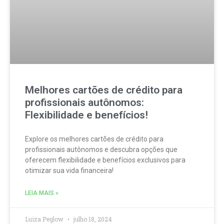
Melhores cartões de crédito para
profissionais autônomos:
Flexibilidade e benefícios!
Explore os melhores cartões de crédito para
profissionais autônomos e descubra opções que
oferecem flexibilidade e benefícios exclusivos para
otimizar sua vida financeira!
LEIA MAIS »
Luiza Peglow
julho 18, 2024