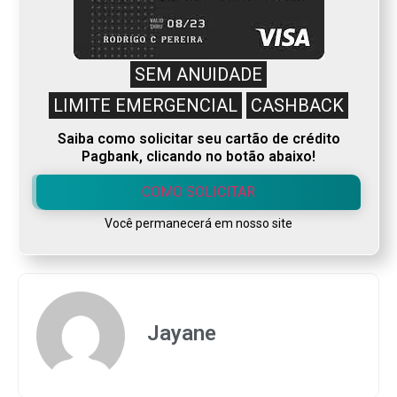
SEM ANUIDADE
LIMITE EMERGENCIAL
CASHBACK
Saiba como solicitar seu cartão de crédito
Pagbank, clicando no botão abaixo!
COMO SOLICITAR
Você permanecerá em nosso site
Jayane