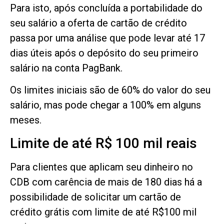
Para isto, após concluída a portabilidade do
seu salário a oferta de cartão de crédito
passa por uma análise que pode levar até 17
dias úteis após o depósito do seu primeiro
salário na conta PagBank.
Os limites iniciais são de 60% do valor do seu
salário, mas pode chegar a 100% em alguns
meses.
Limite de até R$ 100 mil reais
Para clientes que aplicam seu dinheiro no
CDB com carência de mais de 180 dias há a
possibilidade de solicitar um cartão de
crédito grátis com limite de até R$100 mil