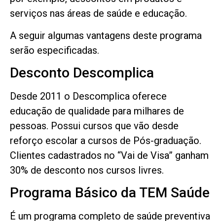
serviços nas áreas de saúde e educação.
A seguir algumas vantagens deste programa
serão especificadas.
Desconto Descomplica
Desde 2011 o Descomplica oferece
educação de qualidade para milhares de
pessoas. Possui cursos que vão desde
reforço escolar a cursos de Pós-graduação.
Clientes cadastrados no “Vai de Visa” ganham
30% de desconto nos cursos livres.
Programa Básico da TEM Saúde
É um programa completo de saúde preventiva