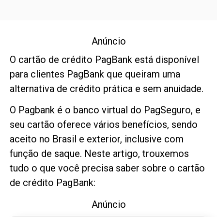
Anúncio
O cartão de crédito PagBank está disponível
para clientes PagBank que queiram uma
alternativa de crédito prática e sem anuidade.
O Pagbank é o banco virtual do PagSeguro, e
seu cartão oferece vários benefícios, sendo
aceito no Brasil e exterior, inclusive com
função de saque. Neste artigo, trouxemos
tudo o que você precisa saber sobre o cartão
de crédito PagBank:
Anúncio