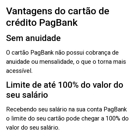
Vantagens do cartão de
crédito PagBank
Sem anuidade
O cartão PagBank não possui cobrança de
anuidade ou mensalidade, o que o torna mais
acessível.
Limite de até 100% do valor do
seu salário
Recebendo seu salário na sua conta PagBank
o limite do seu cartão pode chegar a 100% do
valor do seu salário.