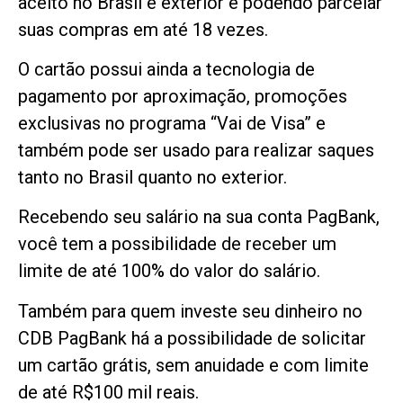
aceito no Brasil e exterior e podendo parcelar
suas compras em até 18 vezes.
O cartão possui ainda a tecnologia de
pagamento por aproximação, promoções
exclusivas no programa “Vai de Visa” e
também pode ser usado para realizar saques
tanto no Brasil quanto no exterior.
Recebendo seu salário na sua conta PagBank,
você tem a possibilidade de receber um
limite de até 100% do valor do salário.
Também para quem investe seu dinheiro no
CDB PagBank há a possibilidade de solicitar
um cartão grátis, sem anuidade e com limite
de até R$100 mil reais.