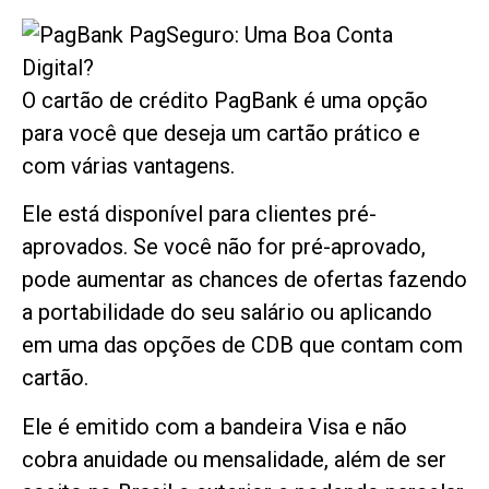
O cartão de crédito PagBank é uma opção
para você que deseja um cartão prático e
com várias vantagens.
Ele está disponível para clientes pré-
aprovados. Se você não for pré-aprovado,
pode aumentar as chances de ofertas fazendo
a portabilidade do seu salário ou aplicando
em uma das opções de CDB que contam com
cartão.
Ele é emitido com a bandeira Visa e não
cobra anuidade ou mensalidade, além de ser