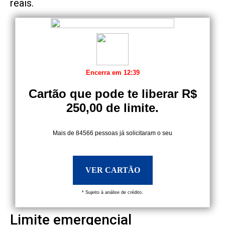
reais.
Encerra em
12:38
Cartão que pode te liberar R$
250,00 de limite.
Mais de 84566 pessoas já solicitaram o seu
VER CARTÃO
* Sujeito à análise de crédito.
Limite emergencial