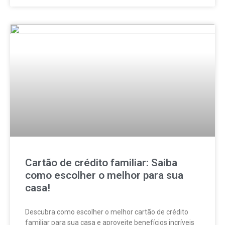
Cartão de crédito familiar: Saiba
como escolher o melhor para sua
casa!
Descubra como escolher o melhor cartão de crédito
familiar para sua casa e aproveite benefícios incríveis