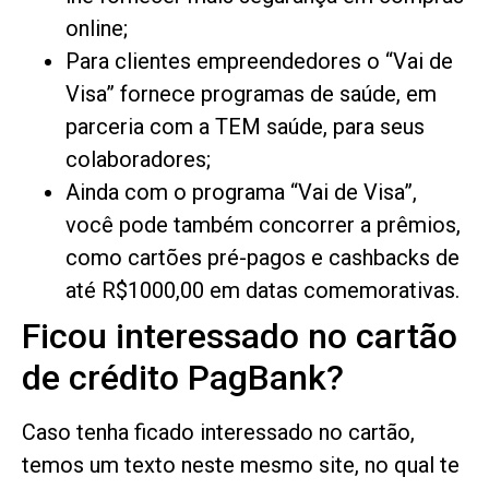
online;
Para clientes empreendedores o “Vai de
Visa” fornece programas de saúde, em
parceria com a TEM saúde, para seus
colaboradores;
Ainda com o programa “Vai de Visa”,
você pode também concorrer a prêmios,
como cartões pré-pagos e cashbacks de
até R$1000,00 em datas comemorativas.
Ficou interessado no cartão
de crédito PagBank?
Caso tenha ficado interessado no cartão,
temos um texto neste mesmo site, no qual te