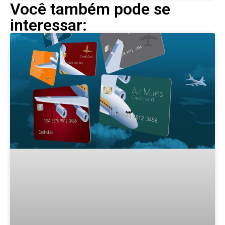
Você também pode se
interessar: