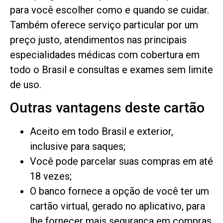
para você escolher como e quando se cuidar.
Também oferece serviço particular por um
preço justo, atendimentos nas principais
especialidades médicas com cobertura em
todo o Brasil e consultas e exames sem limite
de uso.
Outras vantagens deste cartão
Aceito em todo Brasil e exterior,
inclusive para saques;
Você pode parcelar suas compras em até
18 vezes;
O banco fornece a opção de você ter um
cartão virtual, gerado no aplicativo, para
lhe fornecer mais segurança em compras