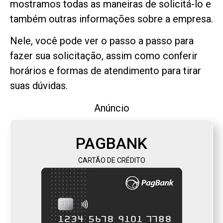
mostramos todas as maneiras de solicitá-lo e
também outras informações sobre a empresa.
Nele, você pode ver o passo a passo para
fazer sua solicitação, assim como conferir
horários e formas de atendimento para tirar
suas dúvidas.
Anúncio
PAGBANK
CARTÃO DE CRÉDITO