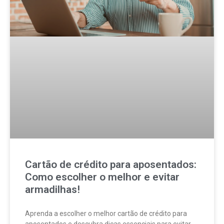
Cartão de crédito para aposentados:
Como escolher o melhor e evitar
armadilhas!
Aprenda a escolher o melhor cartão de crédito para