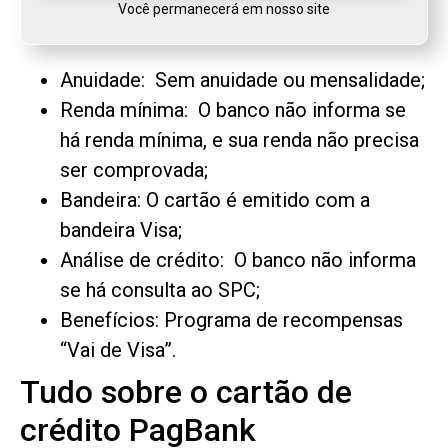
Você permanecerá em nosso site
Anuidade: Sem anuidade ou mensalidade;
Renda mínima: O banco não informa se
há renda mínima, e sua renda não precisa
ser comprovada;
Bandeira: O cartão é emitido com a
bandeira Visa;
Análise de crédito: O banco não informa
se há consulta ao SPC;
Benefícios: Programa de recompensas
“Vai de Visa”.
Tudo sobre o cartão de
crédito PagBank