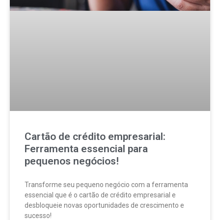
Cartão de crédito empresarial:
Ferramenta essencial para
pequenos negócios!
Transforme seu pequeno negócio com a ferramenta
essencial que é o cartão de crédito empresarial e
desbloqueie novas oportunidades de crescimento e
sucesso!