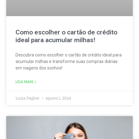
Como escolher o cartão de crédito
ideal para acumular milhas!
Descubra como escolher o cartão de crédito ideal para
acumular milhas e transforme suas compras diárias
em viagens dos sonhos!
LEIA MAIS »
Luiza Peglow
agosto 1, 2024