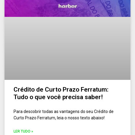
Crédito de Curto Prazo Ferratum:
Tudo o que você precisa saber!
Para descobrir todas as vantagens do seu Crédito de
Curto Prazo Ferratum, leia o nosso texto abaixo!
LER TUDO »