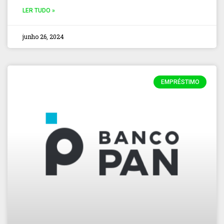
LER TUDO »
junho 26, 2024
EMPRÉSTIMO