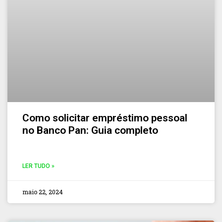
Como solicitar empréstimo pessoal
no Banco Pan: Guia completo
LER TUDO »
maio 22, 2024