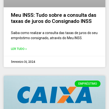
Meu INSS: Tudo sobre a consulta das
taxas de juros do Consignado INSS
Saiba como realizar a consulta das taxas de juros do seu
empréstimo consignado, através do Meu INSS.
LER TUDO »
fevereiro 16, 2024
EMPRÉSTIMO