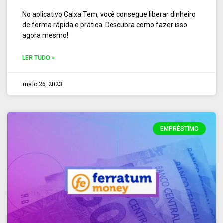
No aplicativo Caixa Tem, você consegue liberar dinheiro
de forma rápida e prática. Descubra como fazer isso
agora mesmo!
LER TUDO »
maio 26, 2023
EMPRÉSTIMO