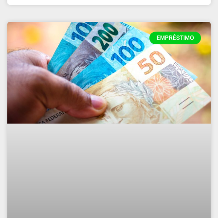
EMPRÉSTIMO