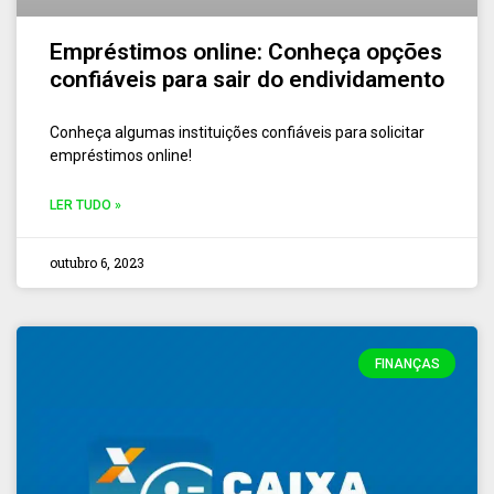
Empréstimos online: Conheça opções
confiáveis para sair do endividamento
Conheça algumas instituições confiáveis para solicitar
empréstimos online!
LER TUDO »
outubro 6, 2023
FINANÇAS