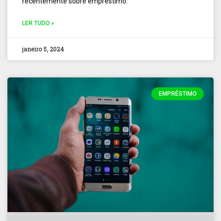
recentemente sobre empréstimo.
LER TUDO »
janeiro 5, 2024
EMPRÉSTIMO