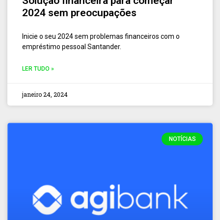
Solução financeira para começar
2024 sem preocupações
Inicie o seu 2024 sem problemas financeiros com o
empréstimo pessoal Santander.
LER TUDO »
janeiro 24, 2024
NOTÍCIAS