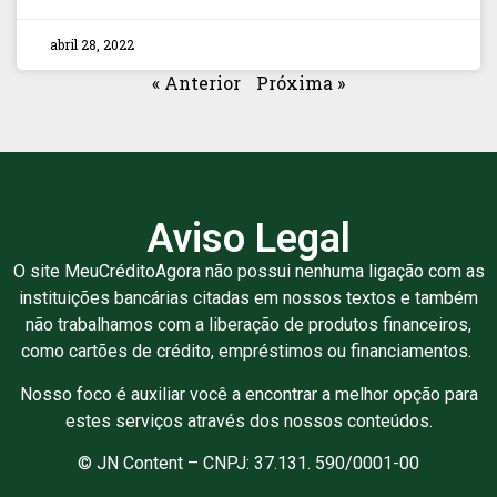
abril 28, 2022
« Anterior
Próxima »
Aviso Legal
O site MeuCréditoAgora não possui nenhuma ligação com as
instituições bancárias citadas em nossos textos e também
não trabalhamos com a liberação de produtos financeiros,
como cartões de crédito, empréstimos ou financiamentos.
Nosso foco é auxiliar você a encontrar a melhor opção para
estes serviços através dos nossos conteúdos.
© JN Content – CNPJ: 37.131. 590/0001-00