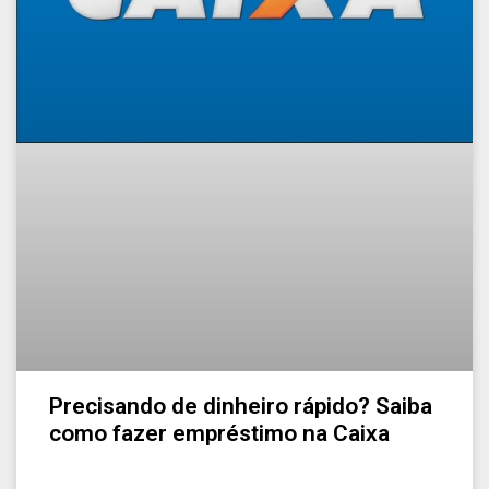
Precisando de dinheiro rápido? Saiba
como fazer empréstimo na Caixa