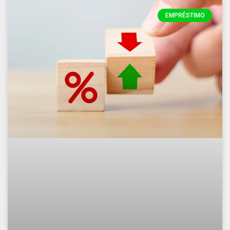
EMPRÉSTIMO