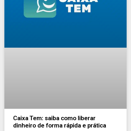
Caixa Tem: saiba como liberar
dinheiro de forma rápida e prática