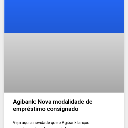
Agibank: Nova modalidade de
empréstimo consignado
Veja aqui a novidade que o Agibank lançou