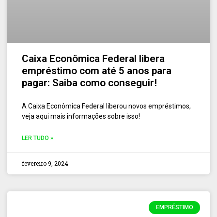
Caixa Econômica Federal libera
empréstimo com até 5 anos para
pagar: Saiba como conseguir!
A Caixa Econômica Federal liberou novos empréstimos,
veja aqui mais informações sobre isso!
LER TUDO »
fevereiro 9, 2024
EMPRÉSTIMO