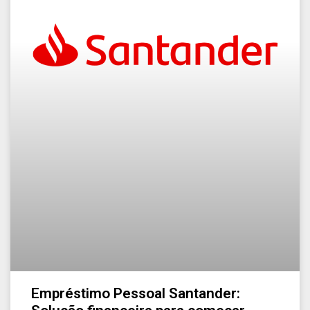
Empréstimo Pessoal Santander: