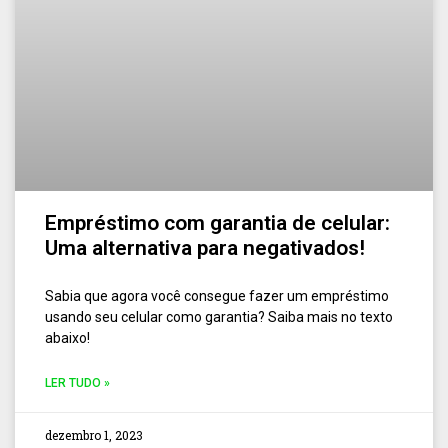
Empréstimo com garantia de celular:
Uma alternativa para negativados!
Sabia que agora você consegue fazer um empréstimo
usando seu celular como garantia? Saiba mais no texto
abaixo!
LER TUDO »
dezembro 1, 2023