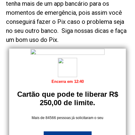
tenha mais de um app bancário para os
momentos de emergência, pois assim você
conseguirá fazer o Pix caso o problema seja
no seu outro banco. Siga nossas dicas e faça
um bom uso do Pix.
Encerra em
12:39
Cartão que pode te liberar R$
250,00 de limite.
Mais de 84566 pessoas já solicitaram o seu