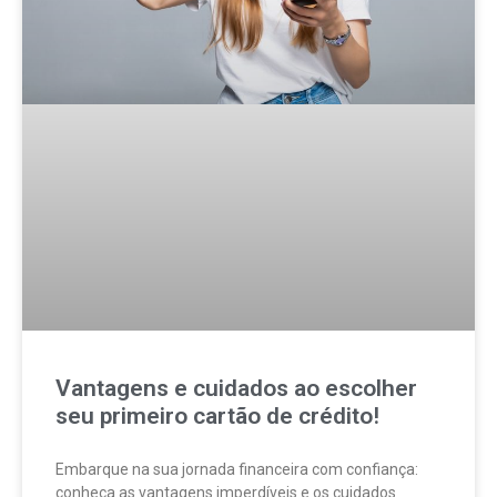
Vantagens e cuidados ao escolher
seu primeiro cartão de crédito!
Embarque na sua jornada financeira com confiança:
conheça as vantagens imperdíveis e os cuidados