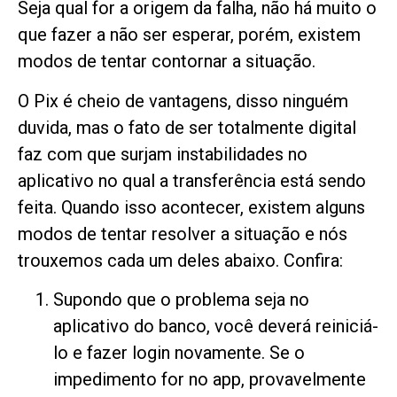
Seja qual for a origem da falha, não há muito o
que fazer a não ser esperar, porém, existem
modos de tentar contornar a situação.
O Pix é cheio de vantagens, disso ninguém
duvida, mas o fato de ser totalmente digital
faz com que surjam instabilidades no
aplicativo no qual a transferência está sendo
feita. Quando isso acontecer, existem alguns
modos de tentar resolver a situação e nós
trouxemos cada um deles abaixo. Confira:
Supondo que o problema seja no
aplicativo do banco, você deverá reiniciá-
lo e fazer login novamente. Se o
impedimento for no app, provavelmente