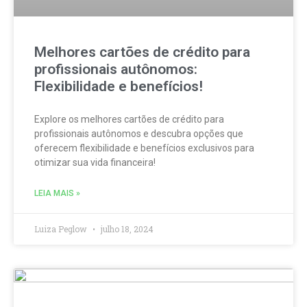
Melhores cartões de crédito para
profissionais autônomos:
Flexibilidade e benefícios!
Explore os melhores cartões de crédito para
profissionais autônomos e descubra opções que
oferecem flexibilidade e benefícios exclusivos para
otimizar sua vida financeira!
LEIA MAIS »
Luiza Peglow
julho 18, 2024