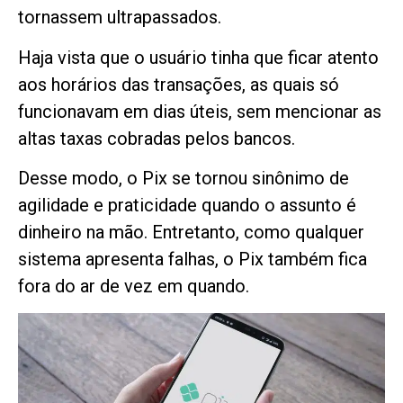
tornassem ultrapassados.
Haja vista que o usuário tinha que ficar atento
aos horários das transações, as quais só
funcionavam em dias úteis, sem mencionar as
altas taxas cobradas pelos bancos.
Desse modo, o Pix se tornou sinônimo de
agilidade e praticidade quando o assunto é
dinheiro na mão. Entretanto, como qualquer
sistema apresenta falhas, o Pix também fica
fora do ar de vez em quando.