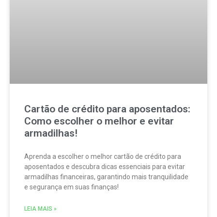
Cartão de crédito para aposentados:
Como escolher o melhor e evitar
armadilhas!
Aprenda a escolher o melhor cartão de crédito para
aposentados e descubra dicas essenciais para evitar
armadilhas financeiras, garantindo mais tranquilidade
e segurança em suas finanças!
LEIA MAIS »