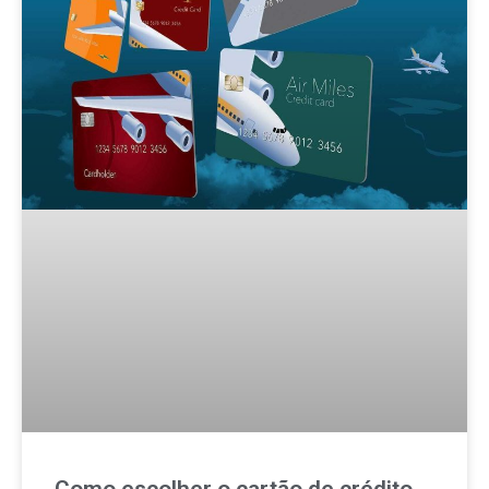
Como escolher o cartão de crédito