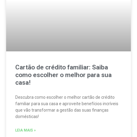
Cartão de crédito familiar: Saiba
como escolher o melhor para sua
casa!
Descubra como escolher o melhor cartão de crédito
familiar para sua casa e aproveite benefícios incríveis
que vão transformar a gestão das suas finanças
domésticas!
LEIA MAIS »