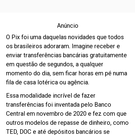
Anúncio
O Pix foi uma daquelas novidades que todos
os brasileiros adoraram. Imagine receber e
enviar transferências bancárias gratuitamente
em questão de segundos, a qualquer
momento do dia, sem ficar horas em pé numa
fila de casa lotérica ou agência.
Essa modalidade incrível de fazer
transferências foi inventada pelo Banco
Central em novembro de 2020 e fez com que
outros modelos de repasse de dinheiro, como
TED, DOC e até depósitos bancários se