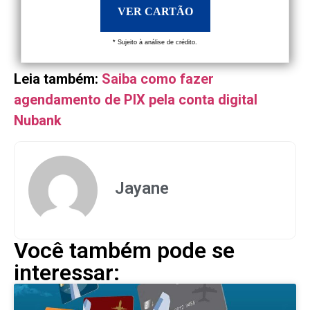
VER CARTÃO
* Sujeito à análise de crédito.
Leia também:
Saiba como fazer
agendamento de PIX pela conta digital
Nubank
Jayane
Você também pode se
interessar: