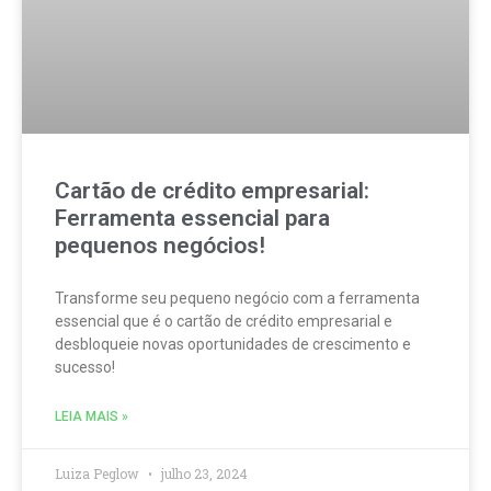
Cartão de crédito empresarial:
Ferramenta essencial para
pequenos negócios!
Transforme seu pequeno negócio com a ferramenta
essencial que é o cartão de crédito empresarial e
desbloqueie novas oportunidades de crescimento e
sucesso!
LEIA MAIS »
Luiza Peglow
julho 23, 2024