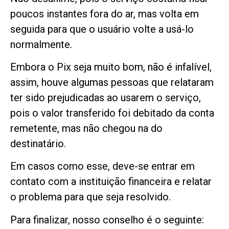
poucos instantes fora do ar, mas volta em
seguida para que o usuário volte a usá-lo
normalmente.
Embora o Pix seja muito bom, não é infalível,
assim, houve algumas pessoas que relataram
ter sido prejudicadas ao usarem o serviço,
pois o valor transferido foi debitado da conta
remetente, mas não chegou na do
destinatário.
Em casos como esse, deve-se entrar em
contato com a instituição financeira e relatar
o problema para que seja resolvido.
Para finalizar, nosso conselho é o seguinte: