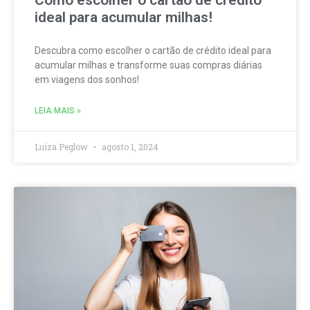
ideal para acumular milhas!
Descubra como escolher o cartão de crédito ideal para
acumular milhas e transforme suas compras diárias
em viagens dos sonhos!
LEIA MAIS »
Luiza Peglow
agosto 1, 2024