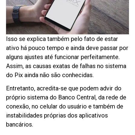
Isso se explica também pelo fato de estar
ativo há pouco tempo e ainda deve passar por
alguns ajustes até funcionar perfeitamente.
Assim, as causas exatas de falhas no sistema
do Pix ainda não são conhecidas.
Entretanto, acredita-se que podem advir do
próprio sistema do Banco Central, da rede de
conexão, no celular do usuário e também de
instabilidades próprias dos aplicativos
bancários.