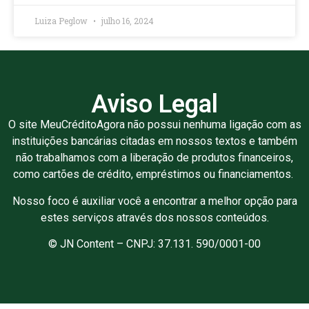
Luiza Peglow
julho 16, 2024
Aviso Legal
O site MeuCréditoAgora não possui nenhuma ligação com as
instituições bancárias citadas em nossos textos e também
não trabalhamos com a liberação de produtos financeiros,
como cartões de crédito, empréstimos ou financiamentos.
Nosso foco é auxiliar você a encontrar a melhor opção para
estes serviços através dos nossos conteúdos.
© JN Content – CNPJ: 37.131. 590/0001-00