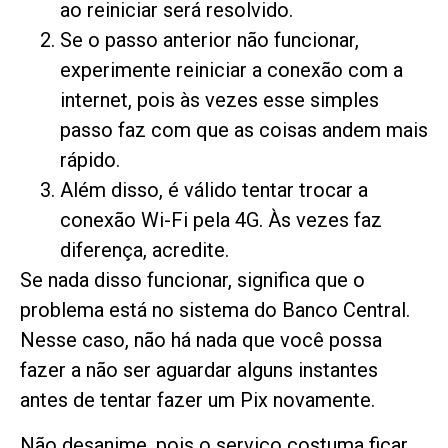
ao reiniciar será resolvido.
Se o passo anterior não funcionar,
experimente reiniciar a conexão com a
internet, pois às vezes esse simples
passo faz com que as coisas andem mais
rápido.
Além disso, é válido tentar trocar a
conexão Wi-Fi pela 4G. Às vezes faz
diferença, acredite.
Se nada disso funcionar, significa que o
problema está no sistema do Banco Central.
Nesse caso, não há nada que você possa
fazer a não ser aguardar alguns instantes
antes de tentar fazer um Pix novamente.
Não desanime, pois o serviço costuma ficar