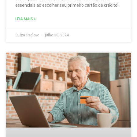
essenciais ao escolher seu primeiro cartão de crédito!
LEIA MAIS »
Luiza Peglow
julho 30, 2024